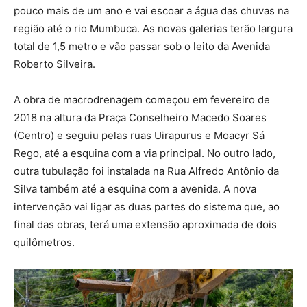
pouco mais de um ano e vai escoar a água das chuvas na
região até o rio Mumbuca. As novas galerias terão largura
total de 1,5 metro e vão passar sob o leito da Avenida
Roberto Silveira.
A obra de macrodrenagem começou em fevereiro de
2018 na altura da Praça Conselheiro Macedo Soares
(Centro) e seguiu pelas ruas Uirapurus e Moacyr Sá
Rego, até a esquina com a via principal. No outro lado,
outra tubulação foi instalada na Rua Alfredo Antônio da
Silva também até a esquina com a avenida. A nova
intervenção vai ligar as duas partes do sistema que, ao
final das obras, terá uma extensão aproximada de dois
quilômetros.