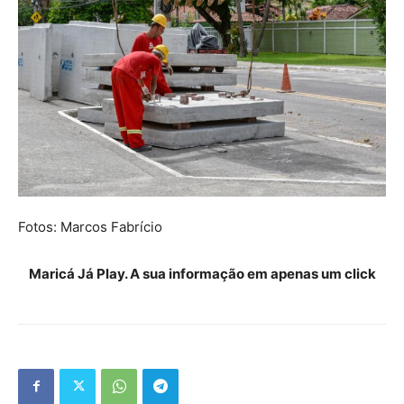
Fotos: Marcos Fabrício
Maricá Já Play. A sua informação em apenas um click