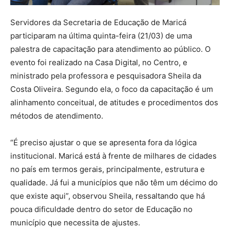
Servidores da Secretaria de Educação de Maricá
participaram na última quinta-feira (21/03) de uma
palestra de capacitação para atendimento ao público. O
evento foi realizado na Casa Digital, no Centro, e
ministrado pela professora e pesquisadora Sheila da
Costa Oliveira. Segundo ela, o foco da capacitação é um
alinhamento conceitual, de atitudes e procedimentos dos
métodos de atendimento.
“É preciso ajustar o que se apresenta fora da lógica
institucional. Maricá está à frente de milhares de cidades
no país em termos gerais, principalmente, estrutura e
qualidade. Já fui a municípios que não têm um décimo do
que existe aqui”, observou Sheila, ressaltando que há
pouca dificuldade dentro do setor de Educação no
município que necessita de ajustes.