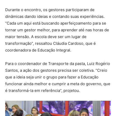
Durante o encontro, os gestores participaram de
dinâmicas dando ideias e contando suas experiências.
“Cada um aqui está buscando aperfeiçoamento para se
tornar um gestor melhor, para aprender até nas horas de
maior tensão. A escola deve ser um lugar de
transformação”, ressaltou Cláudia Cardoso, que é
coordenadora de Educação Integral.
Para o coordenador de Transporte da pasta, Luiz Rogério
Santos, a ação dos gestores precisa ser coletiva. “Creio
que a ideia seja unir o grupo para fazer a Educação
funcionar ainda melhor e cumprir a meta do governo, que
é transformá-la em referência”, projetou.