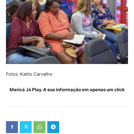
Fotos: Katito Carvalho
Maricá Já Play. A sua informação em apenas um click