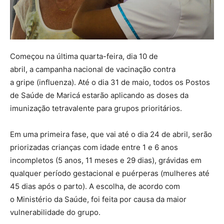
Começou na última quarta-feira, dia 10 de
abril, a campanha nacional de vacinação contra
a gripe (influenza). Até o dia 31 de maio, todos os Postos
de Saúde de Maricá estarão aplicando as doses da
imunização tetravalente para grupos prioritários.
Em uma primeira fase, que vai até o dia 24 de abril, serão
priorizadas crianças com idade entre 1 e 6 anos
incompletos (5 anos, 11 meses e 29 dias), grávidas em
qualquer período gestacional e puérperas (mulheres até
45 dias após o parto). A escolha, de acordo com
o Ministério da Saúde, foi feita por causa da maior
vulnerabilidade do grupo.