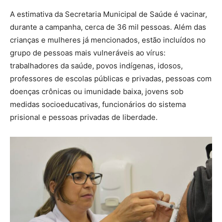
A estimativa da Secretaria Municipal de Saúde é vacinar,
durante a campanha, cerca de 36 mil pessoas. Além das
crianças e mulheres já mencionados, estão incluídos no
grupo de pessoas mais vulneráveis ao vírus:
trabalhadores da saúde, povos indígenas, idosos,
professores de escolas públicas e privadas, pessoas com
doenças crônicas ou imunidade baixa, jovens sob
medidas socioeducativas, funcionários do sistema
prisional e pessoas privadas de liberdade.