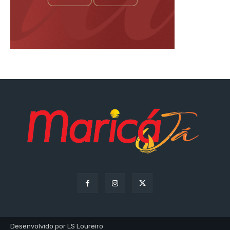
Desenvolvido por LS Loureiro