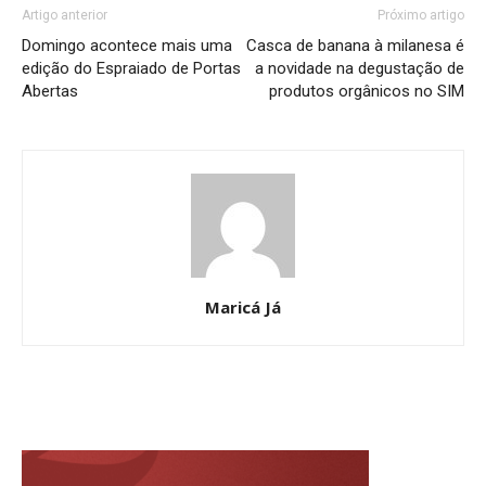
Artigo anterior
Próximo artigo
Domingo acontece mais uma
Casca de banana à milanesa é
edição do Espraiado de Portas
a novidade na degustação de
Abertas
produtos orgânicos no SIM
Maricá Já