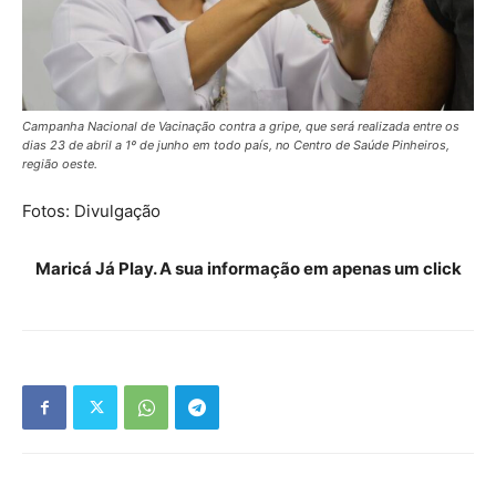
Campanha Nacional de Vacinação contra a gripe, que será realizada entre os
dias 23 de abril a 1º de junho em todo país, no Centro de Saúde Pinheiros,
região oeste.
Fotos: Divulgação
Maricá Já Play. A sua informação em apenas um click