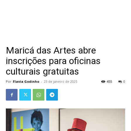
Maricá das Artes abre
inscrições para oficinas
culturais gratuitas
Por
Flavia Godinho
-
23 de janeiro de 2025
455
0