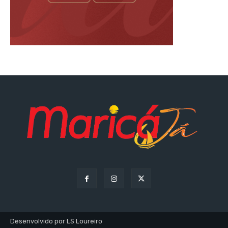
Desenvolvido por LS Loureiro