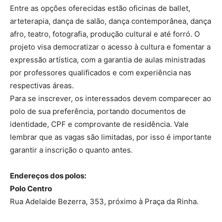
Entre as opções oferecidas estão oficinas de ballet,
arteterapia, dança de salão, dança contemporânea, dança
afro, teatro, fotografia, produção cultural e até forró. O
projeto visa democratizar o acesso à cultura e fomentar a
expressão artística, com a garantia de aulas ministradas
por professores qualificados e com experiência nas
respectivas áreas.
Para se inscrever, os interessados devem comparecer ao
polo de sua preferência, portando documentos de
identidade, CPF e comprovante de residência. Vale
lembrar que as vagas são limitadas, por isso é importante
garantir a inscrição o quanto antes.
Endereços dos polos:
Polo Centro
Rua Adelaide Bezerra, 353, próximo à Praça da Rinha.