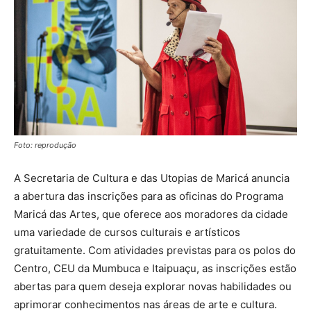
Foto: reprodução
A Secretaria de Cultura e das Utopias de Maricá anuncia
a abertura das inscrições para as oficinas do Programa
Maricá das Artes, que oferece aos moradores da cidade
uma variedade de cursos culturais e artísticos
gratuitamente. Com atividades previstas para os polos do
Centro, CEU da Mumbuca e Itaipuaçu, as inscrições estão
abertas para quem deseja explorar novas habilidades ou
aprimorar conhecimentos nas áreas de arte e cultura.