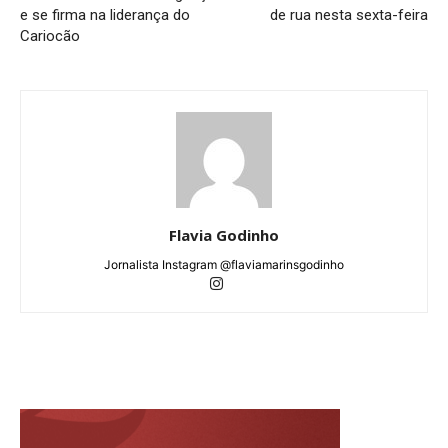
e se firma na liderança do
de rua nesta sexta-feira
Cariocão
Flavia Godinho
Jornalista Instagram @flaviamarinsgodinho