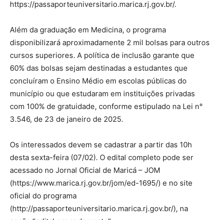
https://passaporteuniversitario.marica.rj.gov.br/.
Além da graduação em Medicina, o programa
disponibilizará aproximadamente 2 mil bolsas para outros
cursos superiores. A política de inclusão garante que
60% das bolsas sejam destinadas a estudantes que
concluíram o Ensino Médio em escolas públicas do
município ou que estudaram em instituições privadas
com 100% de gratuidade, conforme estipulado na Lei n°
3.546, de 23 de janeiro de 2025.
Os interessados devem se cadastrar a partir das 10h
desta sexta-feira (07/02). O edital completo pode ser
acessado no Jornal Oficial de Maricá – JOM
(https://www.marica.rj.gov.br/jom/ed-1695/) e no site
oficial do programa
(http://passaporteuniversitario.marica.rj.gov.br/), na