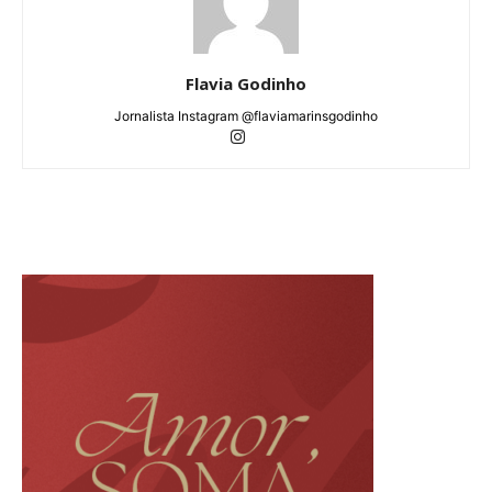
Flavia Godinho
Jornalista Instagram @flaviamarinsgodinho