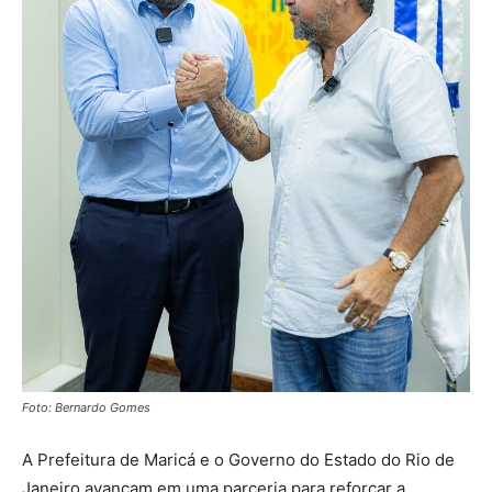
Foto: Bernardo Gomes
A Prefeitura de Maricá e o Governo do Estado do Rio de
Janeiro avançam em uma parceria para reforçar a