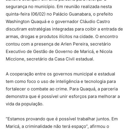
segurança no município. Em reunião realizada nesta
quinta-feira (06/02) no Palácio Guanabara, o prefeito
Washington Quaquá e o governador Cláudio Castro
discutiram estratégias integradas para coibir a entrada de
armas, drogas e produtos ilícitos na cidade. O encontro
contou com a presença de Arlen Pereira, secretário
Executivo de Gestão de Governo de Maricá, e Nicola
Miccione, secretário da Casa Civil estadual.
A cooperação entre os governos municipal e estadual
tem como foco o uso de inteligência e tecnologia para
fortalecer o combate ao crime. Para Quaquá, a parceria
demonstra que é possível unir esforços para melhorar a
vida da população.
“Estamos provando que é possível trabalhar juntos. Em
Maricá, a criminalidade não terá espaço”, afirmou o