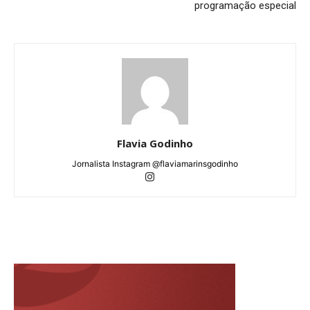
programação especial
Flavia Godinho
Jornalista Instagram @flaviamarinsgodinho