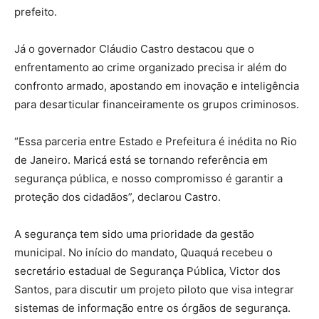
prefeito.
Já o governador Cláudio Castro destacou que o
enfrentamento ao crime organizado precisa ir além do
confronto armado, apostando em inovação e inteligência
para desarticular financeiramente os grupos criminosos.
“Essa parceria entre Estado e Prefeitura é inédita no Rio
de Janeiro. Maricá está se tornando referência em
segurança pública, e nosso compromisso é garantir a
proteção dos cidadãos”, declarou Castro.
A segurança tem sido uma prioridade da gestão
municipal. No início do mandato, Quaquá recebeu o
secretário estadual de Segurança Pública, Victor dos
Santos, para discutir um projeto piloto que visa integrar
sistemas de informação entre os órgãos de segurança.