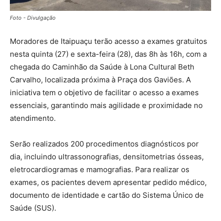
Foto - Divulgação
Moradores de Itaipuaçu terão acesso a exames gratuitos
nesta quinta (27) e sexta-feira (28), das 8h às 16h, com a
chegada do Caminhão da Saúde à Lona Cultural Beth
Carvalho, localizada próxima à Praça dos Gaviões. A
iniciativa tem o objetivo de facilitar o acesso a exames
essenciais, garantindo mais agilidade e proximidade no
atendimento.
Serão realizados 200 procedimentos diagnósticos por
dia, incluindo ultrassonografias, densitometrias ósseas,
eletrocardiogramas e mamografias. Para realizar os
exames, os pacientes devem apresentar pedido médico,
documento de identidade e cartão do Sistema Único de
Saúde (SUS).