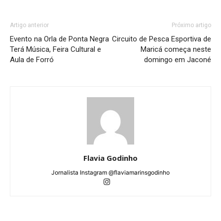
Artigo anterior
Próximo artigo
Evento na Orla de Ponta Negra
Circuito de Pesca Esportiva de
Terá Música, Feira Cultural e
Maricá começa neste
Aula de Forró
domingo em Jaconé
Flavia Godinho
Jornalista Instagram @flaviamarinsgodinho