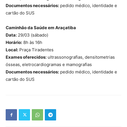
Documentos necessários:
pedido médico, identidade e
cartão do SUS
Caminhão da Saúde em Araçatiba
Data:
29/03 (sábado)
Horário:
8h às 16h
Local:
Praça Tiradentes
Exames oferecidos:
ultrassonografias, densitometrias
ósseas, eletrocardiogramas e mamografias
Documentos necessários:
pedido médico, identidade e
cartão do SUS