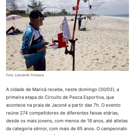
Foto: Leonardo Fonseca
A cidade de Maricá recebe, neste domingo (30/03), a
primeira etapa do Circuito de Pesca Esportiva, que
acontece na praia de Jaconé a partir das 7h. O evento
reúne 274 competidores de diferentes faixas etárias,
desde os mais jovens, com menos de 18 anos, até atletas
da categoria sênior, com mais de 65 anos. O campeonato