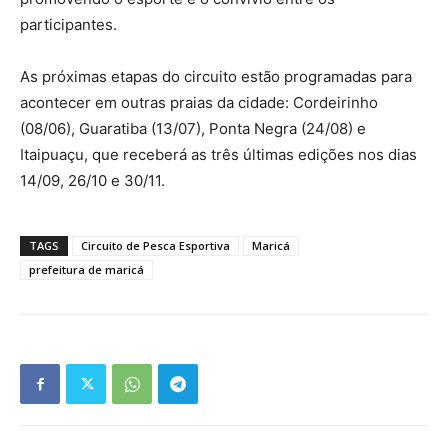
participantes.
As próximas etapas do circuito estão programadas para
acontecer em outras praias da cidade: Cordeirinho
(08/06), Guaratiba (13/07), Ponta Negra (24/08) e
Itaipuaçu, que receberá as três últimas edições nos dias
14/09, 26/10 e 30/11.
TAGS
Circuito de Pesca Esportiva
Maricá
prefeitura de maricá