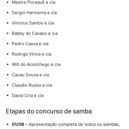
Mestre Poraquê e cia
Sergio Harmonia e cia
Vinicius Santos e cia
Babby do Cavaco e cia
Pedro Cassa e cia
Rodrigo Vinna e cia
Will do Aconchego e cia
Cacau Souza e cia
Claudio Russo e cia
David Cria e cia
Etapas do concurso de samba:
01/08
– Apresentação completa de todos os sambas,