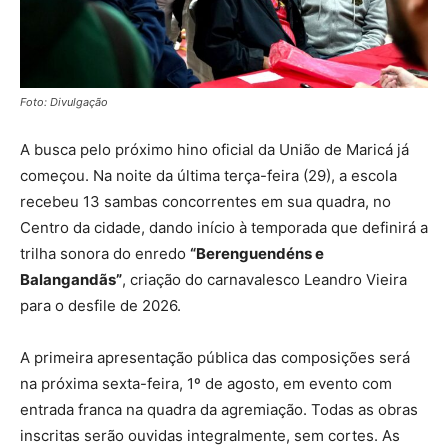
Foto: Divulgação
A busca pelo próximo hino oficial da União de Maricá já
começou. Na noite da última terça-feira (29), a escola
recebeu 13 sambas concorrentes em sua quadra, no
Centro da cidade, dando início à temporada que definirá a
trilha sonora do enredo
“Berenguendéns e
Balangandãs”
, criação do carnavalesco Leandro Vieira
para o desfile de 2026.
A primeira apresentação pública das composições será
na próxima sexta-feira, 1º de agosto, em evento com
entrada franca na quadra da agremiação. Todas as obras
inscritas serão ouvidas integralmente, sem cortes. As