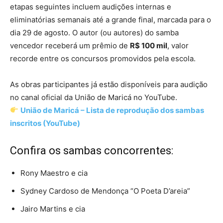
etapas seguintes incluem audições internas e
eliminatórias semanais até a grande final, marcada para o
dia 29 de agosto. O autor (ou autores) do samba
vencedor receberá um prêmio de
R$ 100 mil
, valor
recorde entre os concursos promovidos pela escola.
As obras participantes já estão disponíveis para audição
no canal oficial da União de Maricá no YouTube.
União de Maricá – Lista de reprodução dos sambas
inscritos (YouTube)
Confira os sambas concorrentes:
Rony Maestro e cia
Sydney Cardoso de Mendonça “O Poeta D’areia”
Jairo Martins e cia