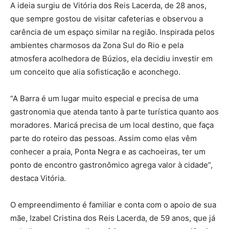
A ideia surgiu de Vitória dos Reis Lacerda, de 28 anos,
que sempre gostou de visitar cafeterias e observou a
carência de um espaço similar na região. Inspirada pelos
ambientes charmosos da Zona Sul do Rio e pela
atmosfera acolhedora de Búzios, ela decidiu investir em
um conceito que alia sofisticação e aconchego.
“A Barra é um lugar muito especial e precisa de uma
gastronomia que atenda tanto à parte turística quanto aos
moradores. Maricá precisa de um local destino, que faça
parte do roteiro das pessoas. Assim como elas vêm
conhecer a praia, Ponta Negra e as cachoeiras, ter um
ponto de encontro gastronômico agrega valor à cidade”,
destaca Vitória.
O empreendimento é familiar e conta com o apoio de sua
mãe, Izabel Cristina dos Reis Lacerda, de 59 anos, que já