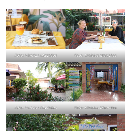
Foto: Vinicius Manhães
Foto: Vinicius Manhães
Foto: Vinicius Manhães
Foto: Vinicius Manhães