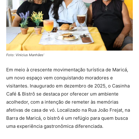
Foto: Vinicius Manhães’
Em meio à crescente movimentação turística de Maricá,
um novo espaço vem conquistando moradores e
visitantes. Inaugurado em dezembro de 2025, o Casinha
Café & Bistrô se destaca por oferecer um ambiente
acolhedor, com a intenção de remeter às memórias
afetivas de casa de vó. Localizado na Rua João Frejat, na
Barra de Maricá, o bistrô é um refúgio para quem busca
uma experiência gastronômica diferenciada.