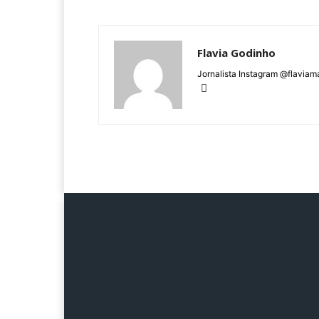
Flavia Godinho
Jornalista Instagram @flaviam