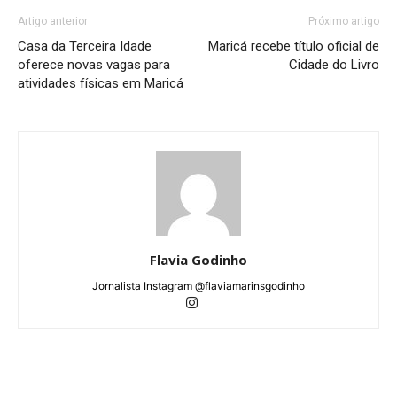
Artigo anterior
Próximo artigo
Casa da Terceira Idade
Maricá recebe título oficial de
oferece novas vagas para
Cidade do Livro
atividades físicas em Maricá
Flavia Godinho
Jornalista Instagram @flaviamarinsgodinho