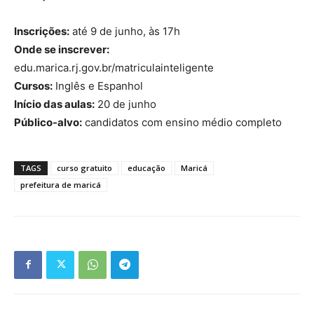
Inscrições:
até 9 de junho, às 17h
Onde se inscrever:
edu.marica.rj.gov.br/matriculainteligente
Cursos:
Inglês e Espanhol
Início das aulas:
20 de junho
Público-alvo:
candidatos com ensino médio completo
TAGS
curso gratuito
educação
Maricá
prefeitura de maricá