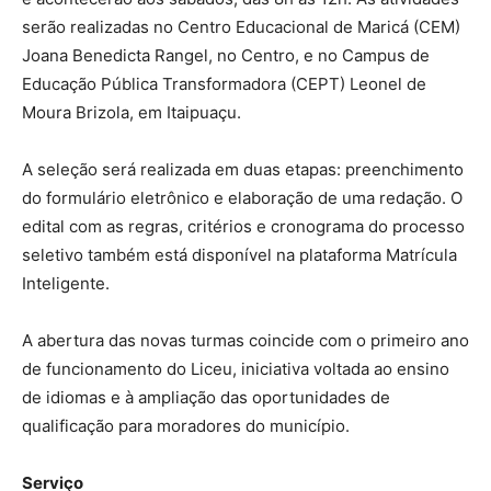
serão realizadas no Centro Educacional de Maricá (CEM)
Joana Benedicta Rangel, no Centro, e no Campus de
Educação Pública Transformadora (CEPT) Leonel de
Moura Brizola, em Itaipuaçu.
A seleção será realizada em duas etapas: preenchimento
do formulário eletrônico e elaboração de uma redação. O
edital com as regras, critérios e cronograma do processo
seletivo também está disponível na plataforma Matrícula
Inteligente.
A abertura das novas turmas coincide com o primeiro ano
de funcionamento do Liceu, iniciativa voltada ao ensino
de idiomas e à ampliação das oportunidades de
qualificação para moradores do município.
Serviço