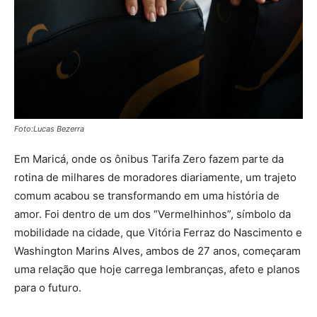
Foto:Lucas Bezerra
Em Maricá, onde os ônibus Tarifa Zero fazem parte da
rotina de milhares de moradores diariamente, um trajeto
comum acabou se transformando em uma história de
amor. Foi dentro de um dos “Vermelhinhos”, símbolo da
mobilidade na cidade, que Vitória Ferraz do Nascimento e
Washington Marins Alves, ambos de 27 anos, começaram
uma relação que hoje carrega lembranças, afeto e planos
para o futuro.