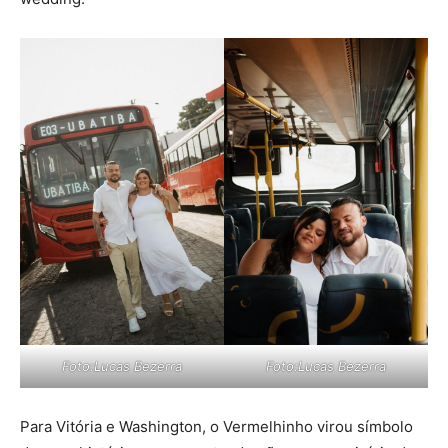
Foto:Lucas Bezerra
Foto:Lucas Bezerra
Para Vitória e Washington, o Vermelhinho virou símbolo