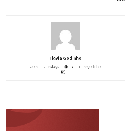
Flavia Godinho
Jornalista Instagram @flaviamarinsgodinho