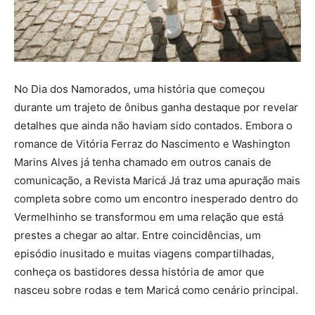
No Dia dos Namorados, uma história que começou
durante um trajeto de ônibus ganha destaque por revelar
detalhes que ainda não haviam sido contados. Embora o
romance de Vitória Ferraz do Nascimento e Washington
Marins Alves já tenha chamado em outros canais de
comunicação, a Revista Maricá Já traz uma apuração mais
completa sobre como um encontro inesperado dentro do
Vermelhinho se transformou em uma relação que está
prestes a chegar ao altar. Entre coincidências, um
episódio inusitado e muitas viagens compartilhadas,
conheça os bastidores dessa história de amor que
nasceu sobre rodas e tem Maricá como cenário principal.