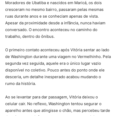
Moradores de Ubatiba e nascidos em Maricá, os dois
cresceram no mesmo bairro, passaram pelas mesmas
ruas durante anos e se conheciam apenas de vista.
Apesar da proximidade desde a infância, nunca haviam
conversado. O encontro aconteceu no caminho do
trabalho, dentro do ônibus.
O primeiro contato aconteceu após Vitória sentar ao lado
de Washington durante uma viagem no Vermelhinho. Pela
segunda vez seguida, aquele era o único lugar vazio
disponível no coletivo. Pouco antes do ponto onde ele
desceria, um detalhe inesperado acabou mudando o
rumo da história.
Ao se levantar para dar passagem, Vitória deixou o
celular cair. No reflexo, Washington tentou segurar o
aparelho antes que atingisse o chão, mas percebeu tarde