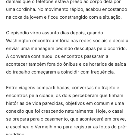
demais que o telefone estava preso ao corpo dela por
uma cordinha. No movimento rápido, acabou encostando
na coxa da jovem e ficou constrangido com a situação.
O episódio virou assunto dias depois, quando
Washington encontrou Vitória nas redes sociais e decidiu
enviar uma mensagem pedindo desculpas pelo ocorrido.
A conversa continuou, os encontros passaram a
acontecer também fora do ônibus e os horários de saída
do trabalho começaram a coincidir com frequência.
Entre viagens compartilhadas, conversas no trajeto e
encontros pela cidade, os dois perceberam que tinham
histórias de vida parecidas, objetivos em comum e uma
conexão que foi crescendo naturalmente. Hoje, o casal
se prepara para o casamento, que acontecerá em breve,
e escolheu o Vermelhinho para registrar as fotos do pré-
wedding.