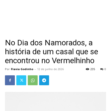
No Dia dos Namorados, a
história de um casal que se
encontrou no Vermelhinho
Por
Flavia Godinho
-
12 de junho de 2026
235
0