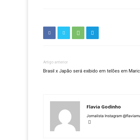
Artigo anterior
Brasil x Japão será exibido em telões em Mari
Flavia Godinho
Jornalista Instagram @flaviam