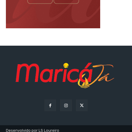
Desenvolvido por LS Loureiro