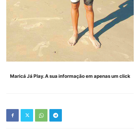
Maricá Já Play. A sua informação em apenas um click