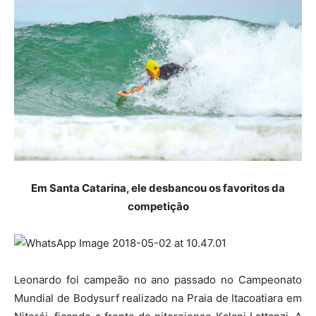
Em Santa Catarina, ele desbancou os favoritos da
competição
Leonardo foi campeão no ano passado no Campeonato
Mundial de Bodysurf realizado na Praia de Itacoatiara em