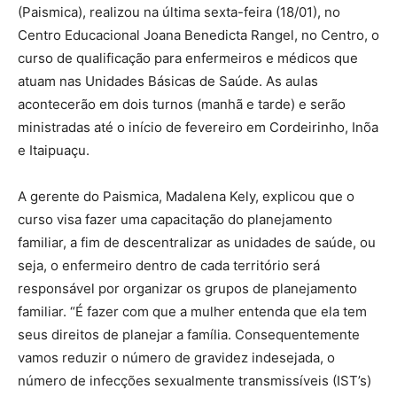
(Paismica), realizou na última sexta-feira (18/01), no
Centro Educacional Joana Benedicta Rangel, no Centro, o
curso de qualificação para enfermeiros e médicos que
atuam nas Unidades Básicas de Saúde. As aulas
acontecerão em dois turnos (manhã e tarde) e serão
ministradas até o início de fevereiro em Cordeirinho, Inõa
e Itaipuaçu.
A gerente do Paismica, Madalena Kely, explicou que o
curso visa fazer uma capacitação do planejamento
familiar, a fim de descentralizar as unidades de saúde, ou
seja, o enfermeiro dentro de cada território será
responsável por organizar os grupos de planejamento
familiar. “É fazer com que a mulher entenda que ela tem
seus direitos de planejar a família. Consequentemente
vamos reduzir o número de gravidez indesejada, o
número de infecções sexualmente transmissíveis (IST’s)