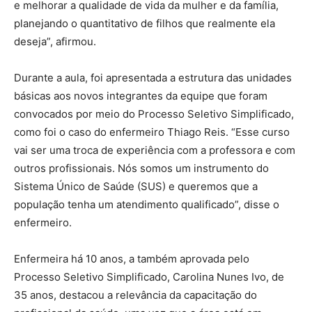
e melhorar a qualidade de vida da mulher e da família,
planejando o quantitativo de filhos que realmente ela
deseja”, afirmou.
Durante a aula, foi apresentada a estrutura das unidades
básicas aos novos integrantes da equipe que foram
convocados por meio do Processo Seletivo Simplificado,
como foi o caso do enfermeiro Thiago Reis. “Esse curso
vai ser uma troca de experiência com a professora e com
outros profissionais. Nós somos um instrumento do
Sistema Único de Saúde (SUS) e queremos que a
população tenha um atendimento qualificado”, disse o
enfermeiro.
Enfermeira há 10 anos, a também aprovada pelo
Processo Seletivo Simplificado, Carolina Nunes Ivo, de
35 anos, destacou a relevância da capacitação do