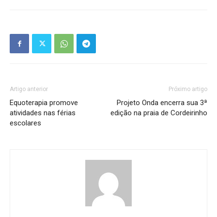
Artigo anterior
Próximo artigo
Equoterapia promove
Projeto Onda encerra sua 3ª
atividades nas férias
edição na praia de Cordeirinho
escolares