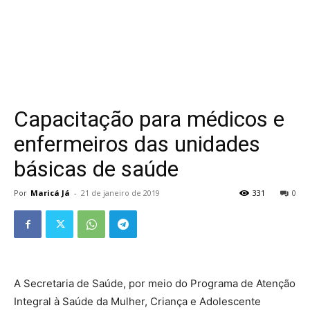
Capacitação para médicos e
enfermeiros das unidades
básicas de saúde
Por
Maricá Já
-
21 de janeiro de 2019
331
0
A Secretaria de Saúde, por meio do Programa de Atenção
Integral à Saúde da Mulher, Criança e Adolescente