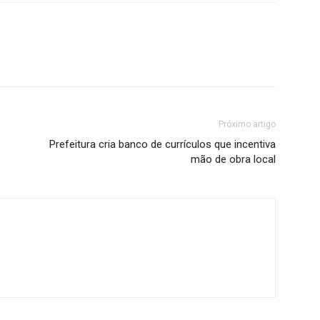
Próximo artigo
Prefeitura cria banco de currículos que incentiva
mão de obra local