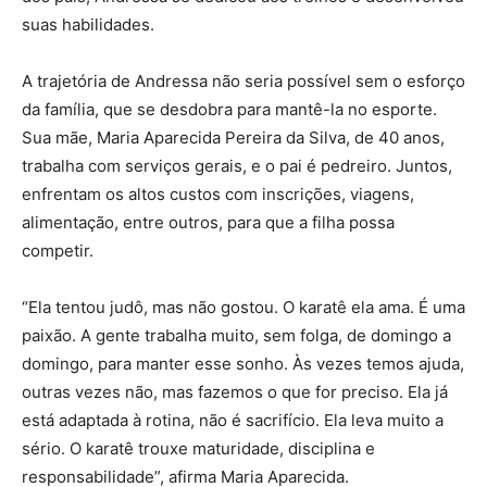
suas habilidades.
A trajetória de Andressa não seria possível sem o esforço
da família, que se desdobra para mantê-la no esporte.
Sua mãe, Maria Aparecida Pereira da Silva, de 40 anos,
trabalha com serviços gerais, e o pai é pedreiro. Juntos,
enfrentam os altos custos com inscrições, viagens,
alimentação, entre outros, para que a filha possa
competir.
“Ela tentou judô, mas não gostou. O karatê ela ama. É uma
paixão. A gente trabalha muito, sem folga, de domingo a
domingo, para manter esse sonho. Às vezes temos ajuda,
outras vezes não, mas fazemos o que for preciso. Ela já
está adaptada à rotina, não é sacrifício. Ela leva muito a
sério. O karatê trouxe maturidade, disciplina e
responsabilidade”, afirma Maria Aparecida.