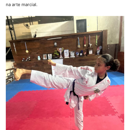
na arte marcial.