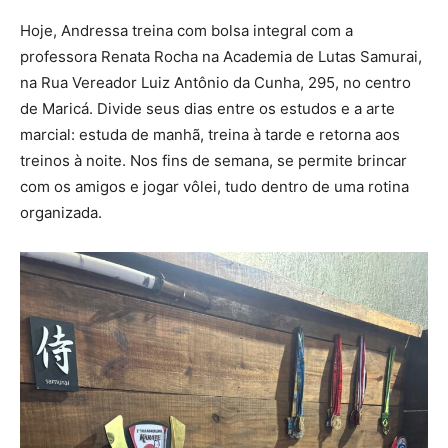
Hoje, Andressa treina com bolsa integral com a
professora Renata Rocha na Academia de Lutas Samurai,
na Rua Vereador Luiz Antônio da Cunha, 295, no centro
de Maricá. Divide seus dias entre os estudos e a arte
marcial: estuda de manhã, treina à tarde e retorna aos
treinos à noite. Nos fins de semana, se permite brincar
com os amigos e jogar vôlei, tudo dentro de uma rotina
organizada.