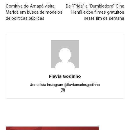
Comitiva do Amapá visita
De “Frida” a “Dumbledore” Cine
Maricá em busca de modelos
Henfil exibe filmes gratuitos
de políticas públicas
neste fim de semana
Flavia Godinho
Jornalista Instagram @flaviamarinsgodinho