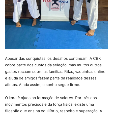
Apesar das conquistas, os desafios continuam. A CBK
cobre parte dos custos da seleção, mas muitos outros
gastos recaem sobre as famílias. Rifas, vaquinhas online
e ajuda de amigos fazem parte da realidade desses
atletas. Ainda assim, o sonho segue firme.
O karatê ajuda na formação de valores. Por trás dos
movimentos precisos e da força física, existe uma
filosofia que ensina equilíbrio, respeito e superação. A