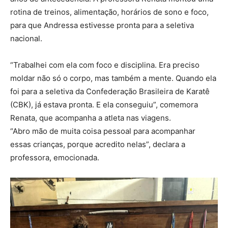
rotina de treinos, alimentação, horários de sono e foco,
para que Andressa estivesse pronta para a seletiva
nacional.
“Trabalhei com ela com foco e disciplina. Era preciso
moldar não só o corpo, mas também a mente. Quando ela
foi para a seletiva da Confederação Brasileira de Karatê
(CBK), já estava pronta. E ela conseguiu”, comemora
Renata, que acompanha a atleta nas viagens.
“Abro mão de muita coisa pessoal para acompanhar
essas crianças, porque acredito nelas”, declara a
professora, emocionada.