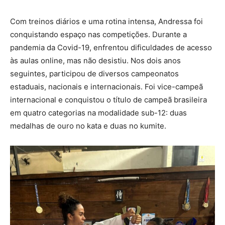
Com treinos diários e uma rotina intensa, Andressa foi
conquistando espaço nas competições. Durante a
pandemia da Covid-19, enfrentou dificuldades de acesso
às aulas online, mas não desistiu. Nos dois anos
seguintes, participou de diversos campeonatos
estaduais, nacionais e internacionais. Foi vice-campeã
internacional e conquistou o título de campeã brasileira
em quatro categorias na modalidade sub-12: duas
medalhas de ouro no kata e duas no kumite.