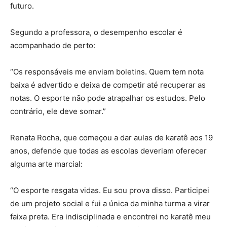
futuro.
Segundo a professora, o desempenho escolar é
acompanhado de perto:
“Os responsáveis me enviam boletins. Quem tem nota
baixa é advertido e deixa de competir até recuperar as
notas. O esporte não pode atrapalhar os estudos. Pelo
contrário, ele deve somar.”
Renata Rocha, que começou a dar aulas de karatê aos 19
anos, defende que todas as escolas deveriam oferecer
alguma arte marcial:
“O esporte resgata vidas. Eu sou prova disso. Participei
de um projeto social e fui a única da minha turma a virar
faixa preta. Era indisciplinada e encontrei no karatê meu