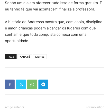
Sonho um dia em oferecer tudo isso de forma gratuita. E
eu tenho fé que vai acontecer”, finaliza a professora.
A história de Andressa mostra que, com apoio, disciplina
e amor, crianças podem alcançar os lugares com que
sonham e que toda conquista começa com uma
oportunidade.
TAGS
KARATÊ
Maricá
Artigo anterior
Próximo artigo