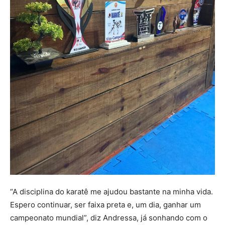
“A disciplina do karatê me ajudou bastante na minha vida.
Espero continuar, ser faixa preta e, um dia, ganhar um
campeonato mundial”, diz Andressa, já sonhando com o