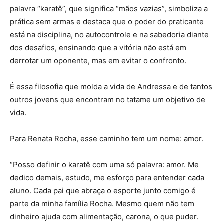
palavra “karatê”, que significa “mãos vazias”, simboliza a
prática sem armas e destaca que o poder do praticante
está na disciplina, no autocontrole e na sabedoria diante
dos desafios, ensinando que a vitória não está em
derrotar um oponente, mas em evitar o confronto.
É essa filosofia que molda a vida de Andressa e de tantos
outros jovens que encontram no tatame um objetivo de
vida.
Para Renata Rocha, esse caminho tem um nome: amor.
“Posso definir o karatê com uma só palavra: amor. Me
dedico demais, estudo, me esforço para entender cada
aluno. Cada pai que abraça o esporte junto comigo é
parte da minha família Rocha. Mesmo quem não tem
dinheiro ajuda com alimentação, carona, o que puder.