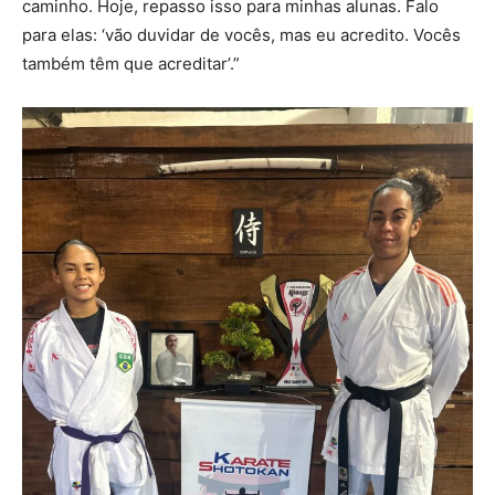
caminho. Hoje, repasso isso para minhas alunas. Falo
para elas: ‘vão duvidar de vocês, mas eu acredito. Vocês
também têm que acreditar’.”