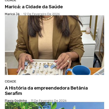
CIDADE
Maricá: a Cidade da Saúde
Maricá Já
-
12 De Fevereiro De 2026
CIDADE
A História da empreendedora Betânia
Serafim
Flavia Godinho
-
11 De Fevereiro De 2026