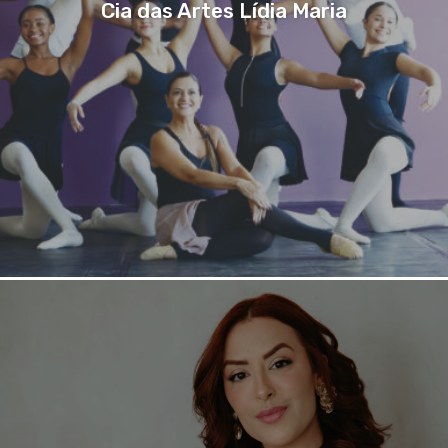
Cia das Artes Lídia Maria