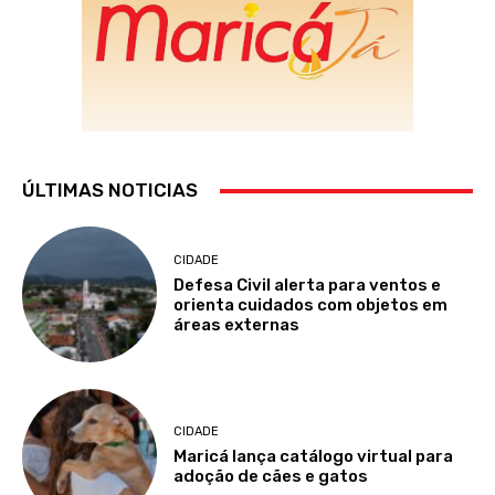
ÚLTIMAS NOTICIAS
CIDADE
Defesa Civil alerta para ventos e
orienta cuidados com objetos em
áreas externas
CIDADE
Maricá lança catálogo virtual para
adoção de cães e gatos