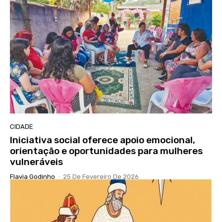
CIDADE
Iniciativa social oferece apoio emocional,
orientação e oportunidades para mulheres
vulneráveis
Flavia Godinho
-
25 De Fevereiro De 2026