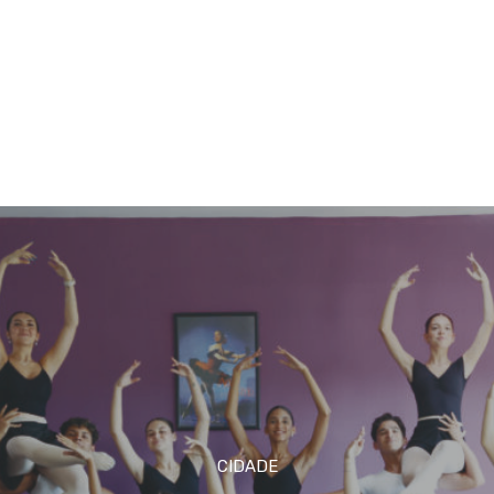
CIDADE