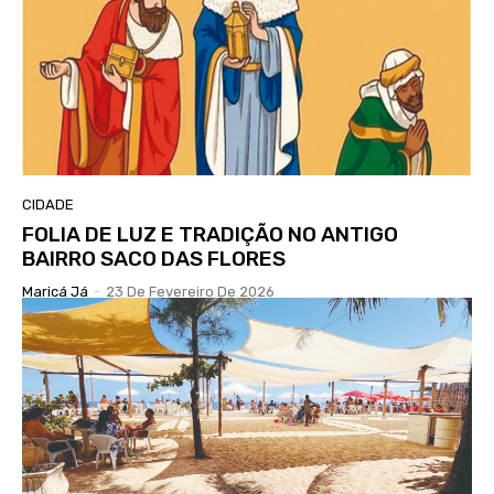
CIDADE
FOLIA DE LUZ E TRADIÇÃO NO ANTIGO
BAIRRO SACO DAS FLORES
Maricá Já
-
23 De Fevereiro De 2026