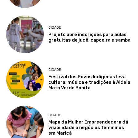
CIDADE
Projeto abre inscrições para aulas
gratuitas de judô, capoeira e samba
CIDADE
Festival dos Povos Indígenas leva
cultura, música e tradições à Aldeia
Mata Verde Bonita
CIDADE
Mapa da Mulher Empreendedora dá
visibilidade a negócios femininos
em Maricá