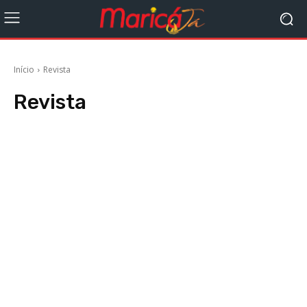
Início
Revista
Revista