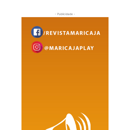
- Publicidade -